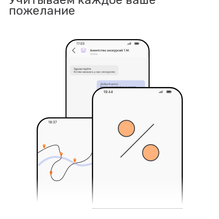
пожелание