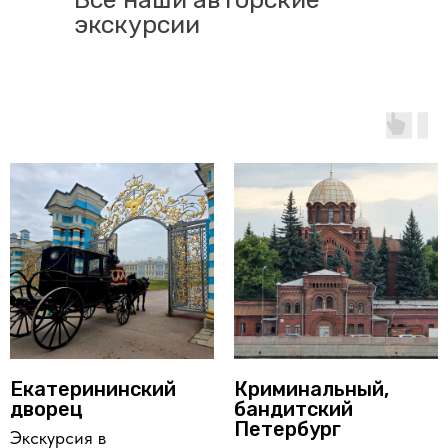
экскурсии
Екатерининский
Криминальный,
дворец
бандитский
Петербург
Экскурсия в