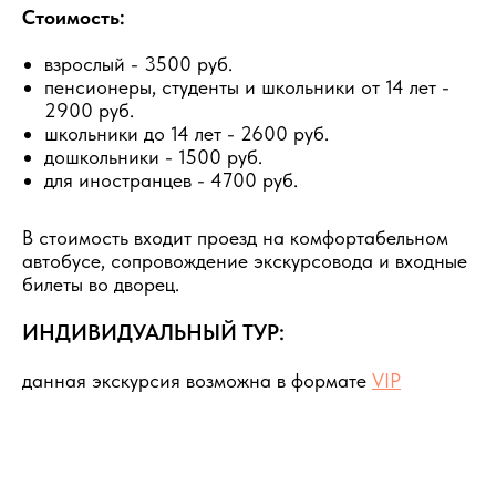
Стоимость:
взрослый - 3500 руб.
пенсионеры, студенты и школьники от 14 лет -
2900 руб.
школьники до 14 лет - 2600 руб.
дошкольники - 1500 руб.
для иностранцев - 4700 руб.
В стоимость входит проезд на комфортабельном
автобусе, сопровождение экскурсовода и входные
билеты во дворец.
ИНДИВИДУАЛЬНЫЙ ТУР:
данная экскурсия возможна в формате
VIP