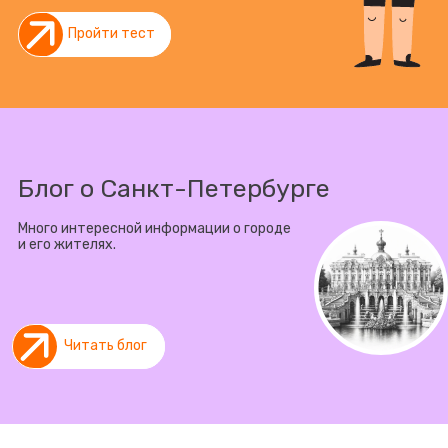
Пройти тест
Блог о Санкт-Петербурге
Много интересной информации о городе
и его жителях.
Читать блог