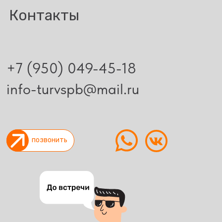
Контакты
+7 (950) 049-45-18
info-turvspb@mail.ru
позвонить