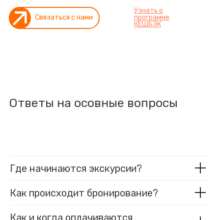
Узнать о
Связаться с нами
программе
КEШБЭК
Ответы на осовные вопросы
Где начинаются экскурсии?
Как происходит бронирование?
Как и когда оплачиваются