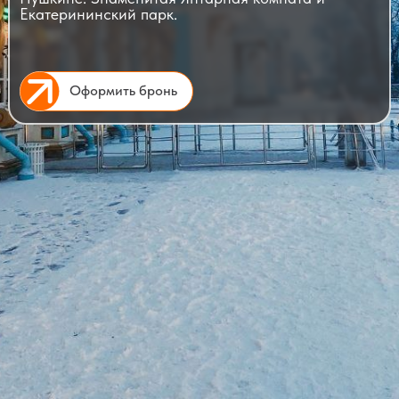
Екатерининский парк.
Оформить бронь