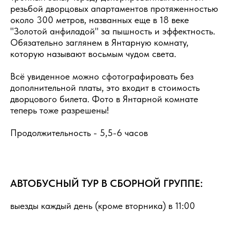
резьбой дворцовых апартаментов протяженностью
около 300 метров, названных еще в 18 веке
"Золотой анфиладой" за пышность и эффектность.
Обязательно заглянем в Янтарную комнату,
которую называют восьмым чудом света.
Всё увиденное можно сфотографировать без
дополнительной платы, это входит в стоимость
дворцового билета. Фото в Янтарной комнате
теперь тоже разрешены!
Продолжительность - 5,5-6 часов
АВТОБУСНЫЙ ТУР В СБОРНОЙ ГРУППЕ:
выезды каждый день (кроме вторника) в 11:00