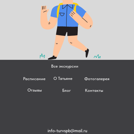
Все экскурсии
О Татьяне
Расписание
Фотогалерея
Отзывы
Блог
Контакты
info-turvspb@mail.ru