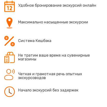
Удобное бронирование экскурсий онлайн
Максимально насыщенные экскурсии
Система Кешбэка
Не тратим ваше время на сувенирные
магазины
Четкая и грамотная речь опытных
экскурсоводов
Начало экскурсий без задержек