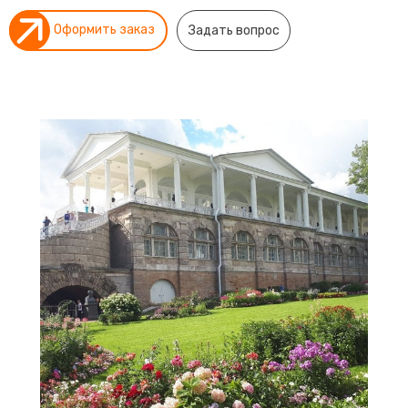
Оформить заказ
Задать вопрос