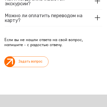
экскурсии?
Можно ли оплатить переводом на
карту?
Если вы не нашли ответа на свой вопрос,
напишите - с радостью отвечу.
Задать вопрос