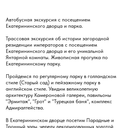
Автобусная экскурсия с посещением
Екатерининского дворца и парка.
Трассовая экскурсия об истории загородной
резиденции императоров с посещением
Екатерининского дворца и его уникальной
Янтарной комнаты. Живописная прогулка по
Екатерининскому парку.
Пройдемся по регулярному парку в голландском
стиле (Старый сад) и пейзажному парку в
английском стиле. Увидим великолепную
архитектуру Камероновой галереи, павильоны
"Эрмитаж", "Грот" и "Турецкая баня", комплекс
Адмиралтейства.
В Екатерининском дворце посетим Парадные и
Тронный залы, череду декорированных золотой