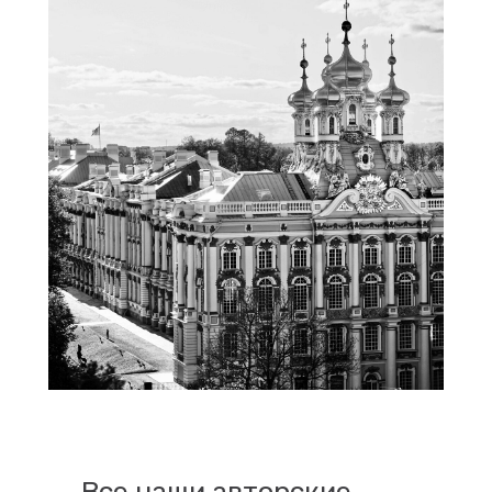
Все наши авторские