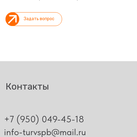
Задать вопрос
Контакты
+7 (950) 049-45-18
info-turvspb@mail.ru