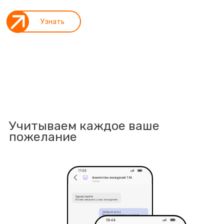
Узнать
Учитываем каждое ваше
пожелание