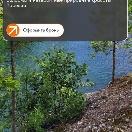
Карелии.
Оформить бронь