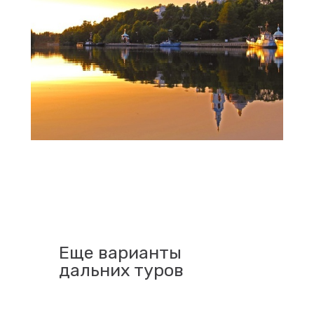
Еще варианты
дальних туров