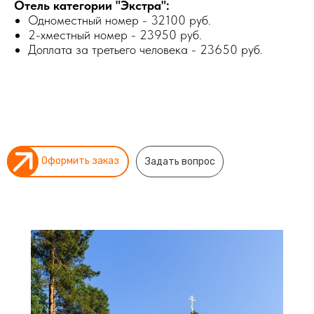
Отель категории "Экстра":
Одноместный номер - 32100 руб.
2-хместный номер - 23950 руб.
Доплата за третьего человека - 23650 руб.
Оформить заказ
Задать вопрос