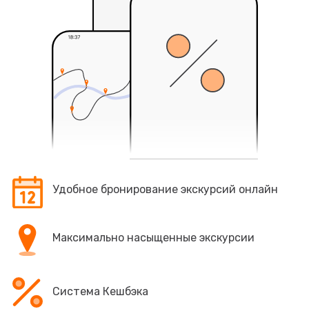
Удобное бронирование экскурсий онлайн
Максимально насыщенные экскурсии
Система Кешбэка