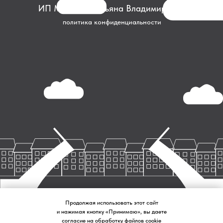
ИП Макеева Татьяна Владимировна
политика конфиденциальности
Продолжая использовать этот сайт
и нажимая кнопку «Принимаю», вы даете
согласие на обработку файлов cookie