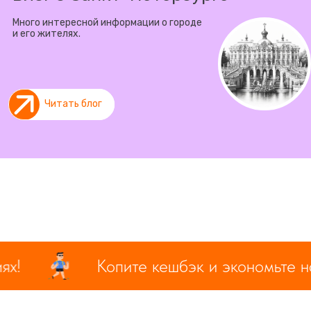
Много интересной информации о городе
и его жителях.
Читать блог
Копите кешбэк и экономьте на эк