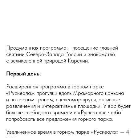
Продуманная программа: посещение главной
святыни Северо-Запада России и знакомство
с великолепной природой Карелии.
Первый день:
Расширенная программа в горном парке
«Рускеала»: прогулки вдоль Мраморного каньона
и по лесным тропам, спелеомаршруты, активные
развлечения и интерактивные площадки. У вас будет
больше свободного времени в «Рускеале», чтобы
попробовать все предложения горного парка.
Увеличенное время в горном парке «Рускеала» — 4