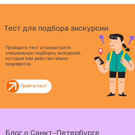
Тест для подбора экскурсии
Пройдите тест и посмотрите
специальную подборку экскурсий,
которые вам действительно
понравятся.
Пройти тест
Блог о Санкт-Петербурге