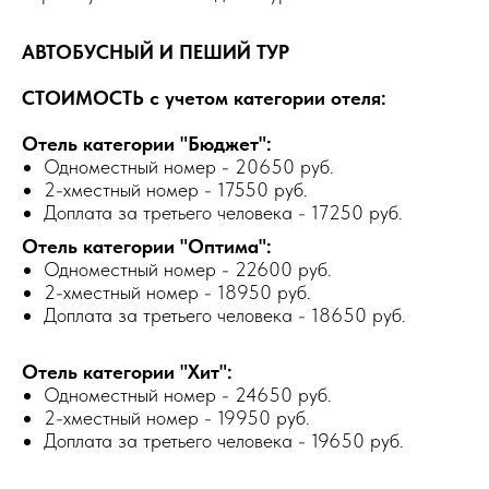
АВТОБУСНЫЙ И ПЕШИЙ ТУР
СТОИМОСТЬ с учетом категории отеля:
Отель категории "Бюджет":
Одноместный номер - 20650 руб.
2-хместный номер - 17550 руб.
Доплата за третьего человека - 17250 руб.
Отель категории "Оптима":
Одноместный номер - 22600 руб.
2-хместный номер - 18950 руб.
Доплата за третьего человека - 18650 руб.
Отель категории "Хит":
Одноместный номер - 24650 руб.
2-хместный номер - 19950 руб.
Доплата за третьего человека - 19650 руб.