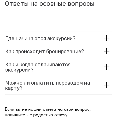
Ответы на осовные вопросы
Где начинаются экскурсии?
Как происходит бронирование?
Как и когда оплачиваются
экскурсии?
Можно ли оплатить переводом на
карту?
Если вы не нашли ответа на свой вопрос,
напишите - с радостью отвечу.