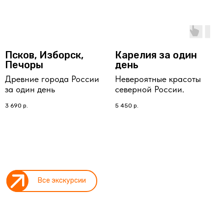
Псков, Изборск,
Карелия за один
Печоры
день
Древние города России
Невероятные красоты
за один день
северной России.
3 690
р.
5 450
р.
Все экскурсии