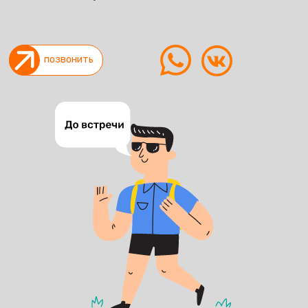
позвонить