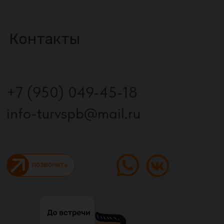
Контакты
+7 (950) 049-45-18
info-turvspb@mail.ru
позвонить