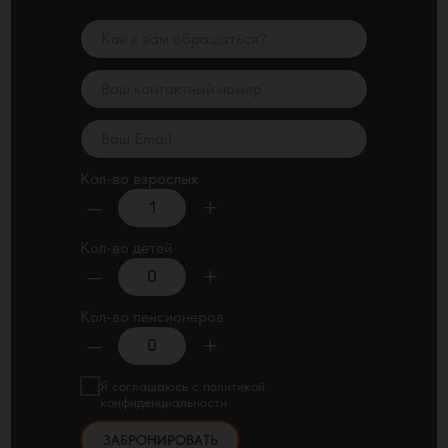
Кол-во взрослых
–
+
Кол-во детей
–
+
Кол-во пенсионеров
–
+
Я соглашаюсь с политикой
конфиденциальности
ЗАБРОНИРОВАТЬ