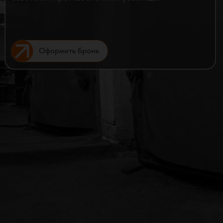
Оформить бронь