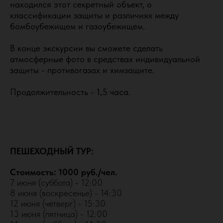
находился этот секретный объект, о
классификации защиты и различиях между
бомбоубежищем и газоубежищем.
В конце экскурсии вы сможете сделать
атмосферные фото в средствах индивидуальной
защиты - противогазах и химзащите.
Продолжительность - 1,5 часа.
ПЕШЕХОДНЫЙ ТУР:
Стоимость: 1000 руб./чел.
7 июня (суббота) - 12:00
8 июня (воскресенье) - 14:30
12 июня (четверг) - 15:30
13 июня (пятница) - 12:00