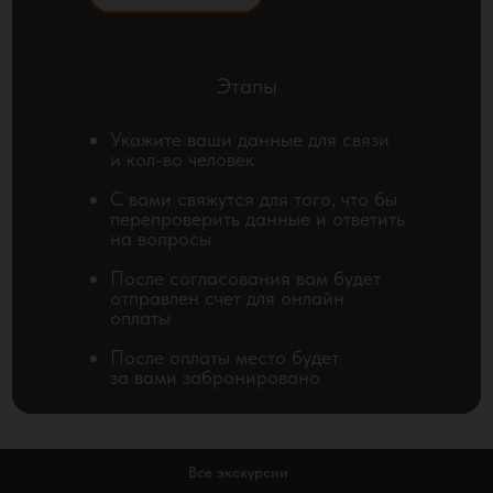
Этапы
Укажите ваши данные для связи
и кол-во человек
С вами свяжутся для того, что бы
перепроверить данные и ответить
на вопросы
После согласования вам будет
отправлен счет для онлайн
оплаты
После оплаты место будет
за вами забронировано
Все экскурсии