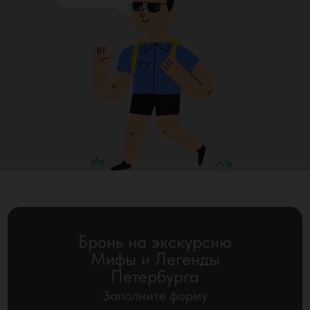
Бронь на экскурсию
Мифы и Легенды
Петербурга
Заполните форму