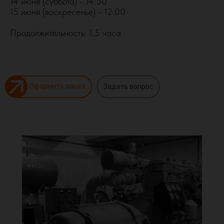
14 июня (суббота) - 14:30
15 июня (воскресенье) - 12:00
Продолжительность: 1,5 часа
Оформить заказ
Задать вопрос