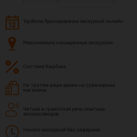
Удобное бронирование экскурсий онлайн
Максимально насыщенные экскурсии
Система Кешбэка
Не тратим ваше время на сувенирные
магазины
Четкая и грамотная речь опытных
экскурсоводов
Начало экскурсий без задержек