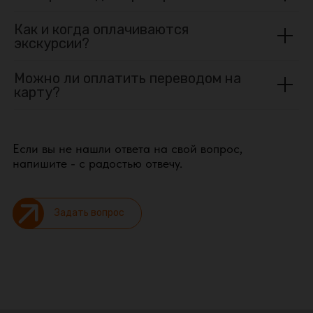
Как и когда оплачиваются
экскурсии?
Можно ли оплатить переводом на
карту?
Если вы не нашли ответа на свой вопрос,
напишите - с радостью отвечу.
Задать вопрос