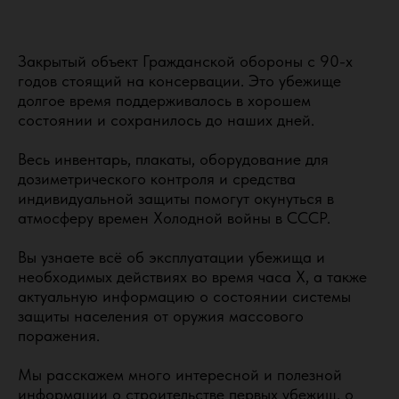
Закрытый объект Гражданской обороны с 90-х
годов стоящий на консервации. Это убежище
долгое время поддерживалось в хорошем
состоянии и сохранилось до наших дней.
Весь инвентарь, плакаты, оборудование для
дозиметрического контроля и средства
индивидуальной защиты помогут окунуться в
атмосферу времен Холодной войны в СССР.
Вы узнаете всё об эксплуатации убежища и
необходимых действиях во время часа Х, а также
актуальную информацию о состоянии системы
защиты населения от оружия массового
поражения.
Мы расскажем много интересной и полезной
информации о строительстве первых убежищ, о