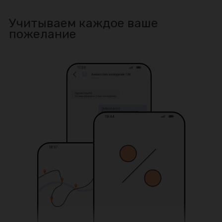
Учитываем каждое ваше
пожелание