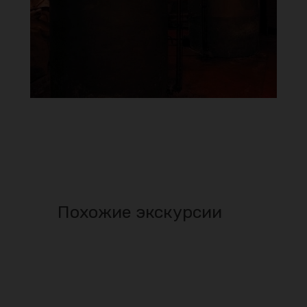
Похожие экскурсии