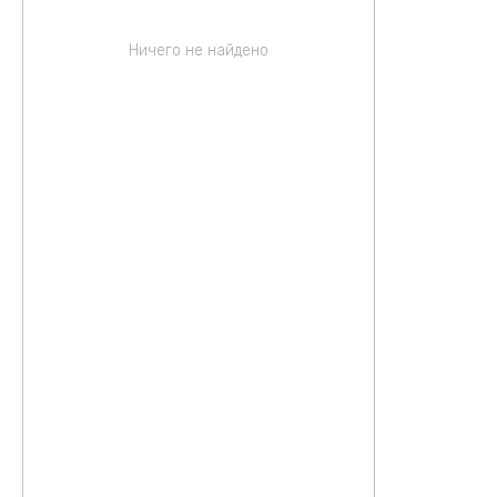
Ничего не найдено