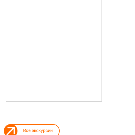
Все экскурсии