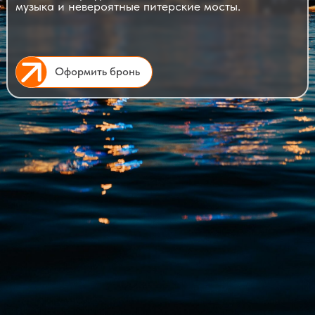
музыка и невероятные питерские мосты.
Оформить бронь