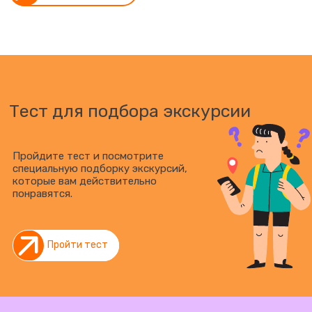
Тест для подбора экскурсии
Пройдите тест и посмотрите
специальную подборку экскурсий,
которые вам действительно
понравятся.
Пройти тест