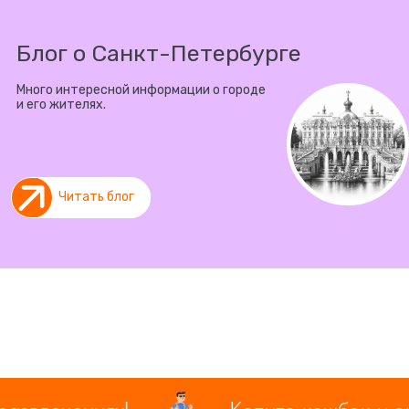
Блог о Санкт-Петербурге
Много интересной информации о городе
и его жителях.
Читать блог