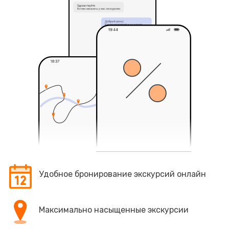
Удобное бронирование экскурсий онлайн
Максимально насыщенные экскурсии