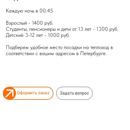
Каждую ночь в 00:45
Взрослый - 1400 руб.
Студенты, пенсионеры и дети от 13 лет - 1300 руб.
Детский 3-12 лет - 1000 руб.
Подберем удобное место посадки на теплоход в
соответствии с вашим адресом в Петербурге.
Оформить заказ
Задать вопрос