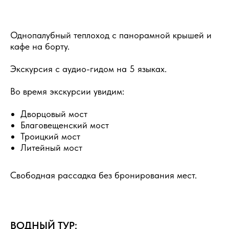
Однопалубный теплоход с панорамной крышей и
кафе на борту.
Экскурсия с аудио-гидом на 5 языках.
Во время экскурсии увидим:
Дворцовый мост
Благовещенский мост
Троицкий мост
Литейный мост
Свободная рассадка без бронирования мест.
ВОДНЫЙ ТУР: