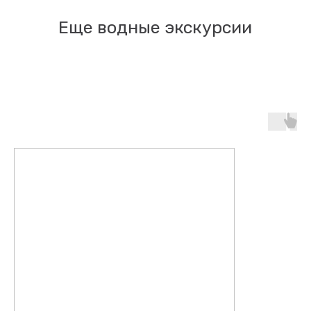
Еще водные экскурсии